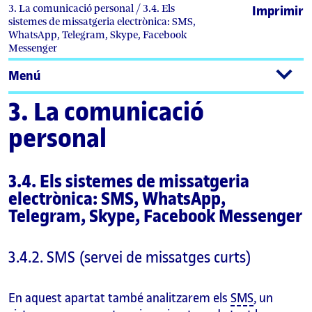
3. La comunicació personal / 3.4. Els
Imprimir
sistemes de missatgeria electrònica: SMS,
WhatsApp, Telegram, Skype, Facebook
Messenger
Menú
3. La comunicació
personal
3.4. Els sistemes de missatgeria
electrònica: SMS, WhatsApp,
Telegram, Skype, Facebook Messenger
3.4.2. SMS (servei de missatges curts)
En aquest apartat també analitzarem els
SMS
, un