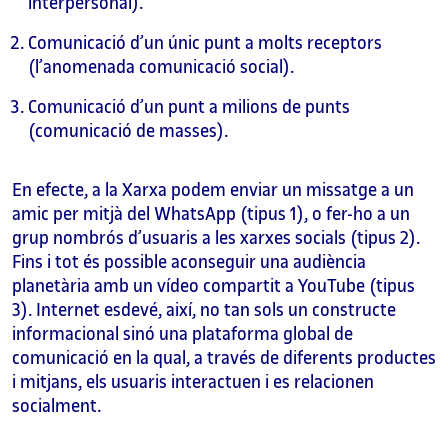
interpersonal).
Comunicació d’un únic punt a molts receptors
(l’anomenada comunicació social).
Comunicació d’un punt a milions de punts
(comunicació de masses).
En efecte, a la Xarxa podem enviar un missatge a un
amic per mitjà del WhatsApp (tipus 1), o fer-ho a un
grup nombrós d’usuaris a les xarxes socials (tipus 2).
Fins i tot és possible aconseguir una audiència
planetària amb un vídeo compartit a YouTube (tipus
3). Internet esdevé, així, no tan sols un constructe
informacional sinó una plataforma global de
comunicació en la qual, a través de diferents productes
i mitjans, els usuaris interactuen i es relacionen
socialment.