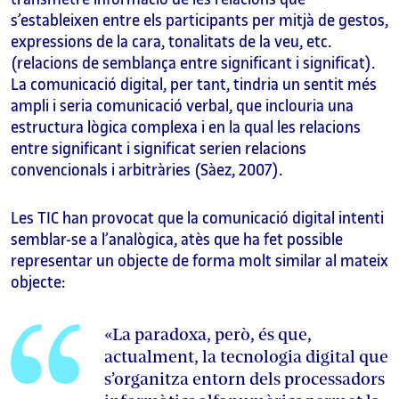
s’estableixen entre els participants per mitjà de gestos,
expressions de la cara, tonalitats de la veu, etc.
(relacions de semblança entre significant i significat).
La comunicació digital, per tant, tindria un sentit més
ampli i seria comunicació verbal, que inclouria una
estructura lògica complexa i en la qual les relacions
entre significant i significat serien relacions
convencionals i arbitràries (Sàez, 2007).
Les TIC han provocat que la comunicació digital intenti
semblar-se a l’analògica, atès que ha fet possible
representar un objecte de forma molt similar al mateix
objecte:
«La paradoxa, però, és que,
actualment, la tecnologia digital que
s’organitza entorn dels processadors