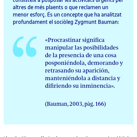
altres de més plaents o que reclamen un
menor esforç. És un concepte que ha analitzat
profundament el sociòleg Zygmunt Bauman:
«Procrastinar significa
manipular las posibilidades
de la presencia de una cosa
posponiéndola, demorando y
retrasando su aparición,
manteniéndola a distancia y
difiriendo su inminencia».
(Bauman, 2003, pàg. 166)