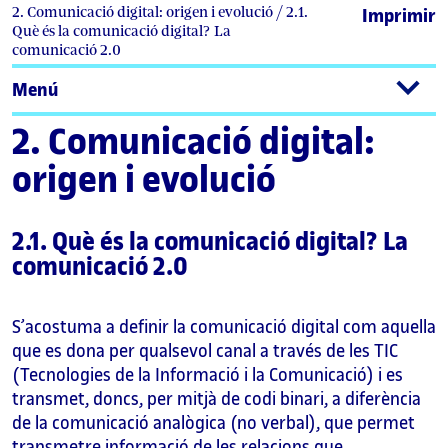
2. Comunicació digital: origen i evolució / 2.1.
Imprimir
Què és la comunicació digital? La
comunicació 2.0
Menú
2. Comunicació digital:
origen i evolució
2.1. Què és la comunicació digital? La
comunicació 2.0
S’acostuma a definir la comunicació digital com aquella
que es dona per qualsevol canal a través de les TIC
(Tecnologies de la Informació i la Comunicació) i es
transmet, doncs, per mitjà de codi binari, a diferència
de la comunicació analògica (no verbal), que permet
transmetre informació de les relacions que