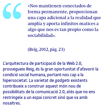
«Nos mantienen conectados de
forma permanente, proporcionan
una capa adicional a la realidad que
amplía y aporta infinitos matices a
algo que nos es tan propio como la
sociabilidad».
(Reig, 2012, pàg. 23)
L’arquitectura de participació de la Web 2.0,
prossegueix Reig, és la gran oportunitat d’afavorir la
condició social humana, portant-nos cap a la
hipersocietat. La varietat de
gadgets
existents
contribueix a construir aquest món nou de
possibilitats de la comunicació 2.0, atès que no ens
restringeix a un espai concret sinó que va amb
nosaltres.