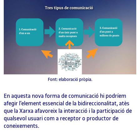
Font: elaboració pròpia.
En aquesta nova forma de comunicació hi podríem
afegir l’element essencial de la bidireccionalitat, atès
que la Xarxa afavoreix la interacció i la participació de
qualsevol usuari com a receptor o productor de
coneixements.